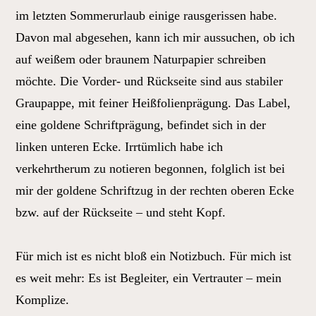
im letzten Sommerurlaub einige rausgerissen habe.
Davon mal abgesehen, kann ich mir aussuchen, ob ich
auf weißem oder braunem Naturpapier schreiben
möchte. Die Vorder- und Rückseite sind aus stabiler
Graupappe, mit feiner Heißfolienprägung. Das Label,
eine goldene Schriftprägung, befindet sich in der
linken unteren Ecke. Irrtümlich habe ich
verkehrtherum zu notieren begonnen, folglich ist bei
mir der goldene Schriftzug in der rechten oberen Ecke
bzw. auf der Rückseite – und steht Kopf.
Für mich ist es nicht bloß ein Notizbuch. Für mich ist
es weit mehr: Es ist Begleiter, ein Vertrauter – mein
Komplize.