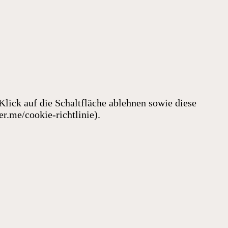
Klick auf die Schaltfläche ablehnen sowie diese
er.me/cookie-richtlinie).