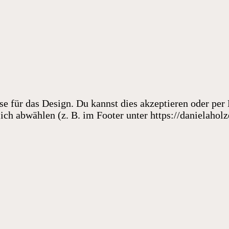
se für das Design. Du kannst dies akzeptieren oder per 
ich abwählen (z. B. im Footer unter https://danielaholz