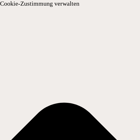
Cookie-Zustimmung verwalten