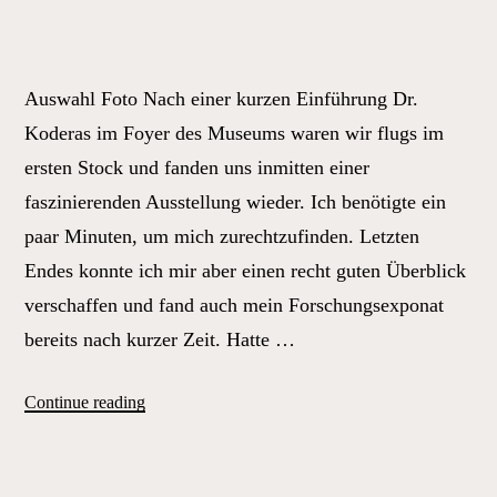
Auswahl Foto Nach einer kurzen Einführung Dr.
Koderas im Foyer des Museums waren wir flugs im
ersten Stock und fanden uns inmitten einer
faszinierenden Ausstellung wieder. Ich benötigte ein
paar Minuten, um mich zurechtzufinden. Letzten
Endes konnte ich mir aber einen recht guten Überblick
verschaffen und fand auch mein Forschungsexponat
bereits nach kurzer Zeit. Hatte …
„Nicht
Continue reading
ohne
Fahrradausweis
–